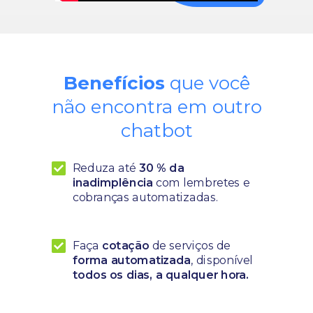
Benefícios
que você
não encontra em outro
chatbot
Reduza até
30 % da
inadimplência
com lembretes e
cobranças automatizadas.
Faça
cotação
de serviços de
forma automatizada
, disponível
todos os dias
, a qualquer hora.