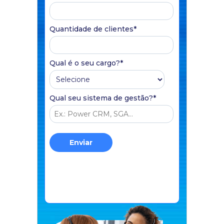
Quantidade de clientes
*
Qual é o seu cargo?
*
Qual seu sistema de gestão?
*