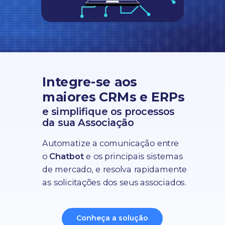
Integre-se aos
maiores CRMs e ERPs
e simplifique os processos
da sua Associação
Automatize a comunicação entre
o
Chatbot
e os principais sistemas
de mercado, e resolva rapidamente
as solicitações dos seus associados.
Conheça a solução