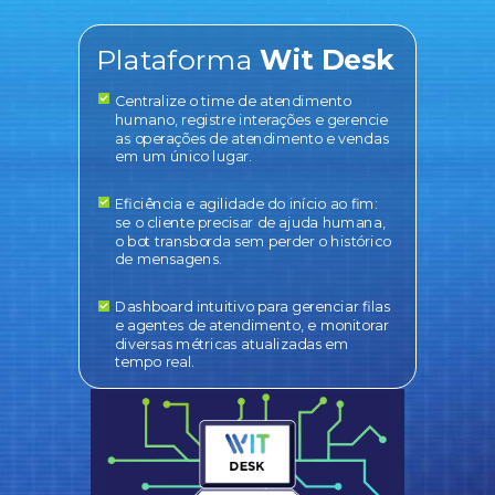
Plataforma
Wit Desk
Centralize o time de atendimento
humano, registre interações e gerencie
as operações de atendimento e vendas
em um único lugar.
Eficiência e agilidade do início ao fim:
se o cliente precisar de ajuda humana,
o bot transborda sem perder o histórico
de mensagens.
Dashboard intuitivo para gerenciar filas
e agentes de atendimento, e monitorar
diversas métricas atualizadas em
tempo real.