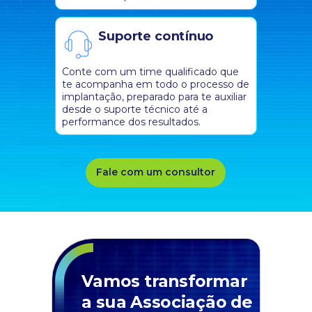
Suporte contínuo
Conte com um time qualificado que
te acompanha em todo o processo de
implantação, preparado para te auxiliar
desde o suporte técnico até a
performance dos resultados.
Fale com um consultor
Vamos transformar
a sua Associação de