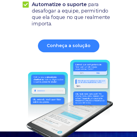
Automatize o suporte
para
desafogar a equipe, permitindo
que ela foque no que realmente
importa.
Conheça a solução