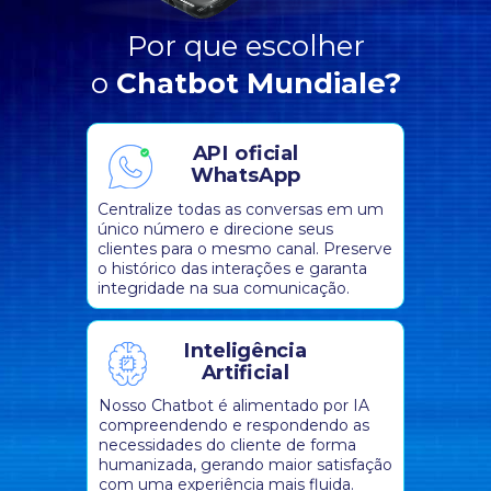
Por que escolher
o
Chatbot Mundiale?
API oficial
WhatsApp
Centralize todas as conversas em um
único número e direcione seus
clientes para o mesmo canal. Preserve
o histórico das interações e garanta
integridade na sua comunicação.
Inteligência
Artificial
Nosso Chatbot é alimentado por IA
compreendendo e respondendo as
necessidades do cliente de forma
humanizada, gerando maior satisfação
com uma experiência mais fluida.